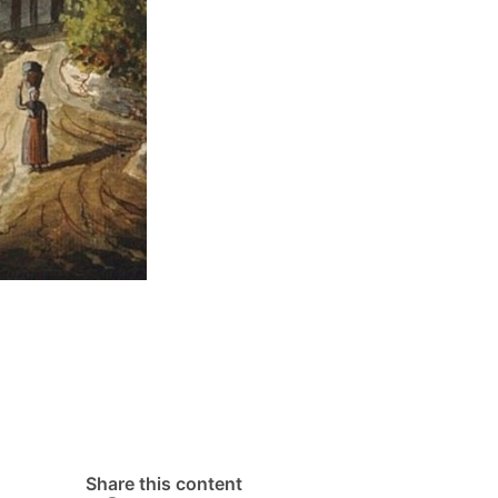
Share this content