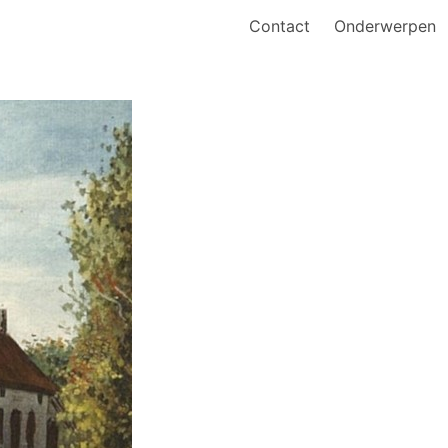
Contact
Onderwerpen