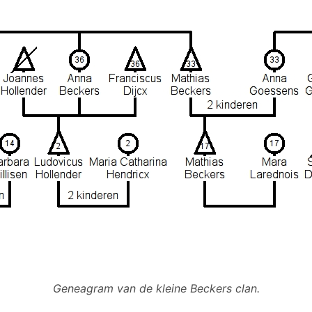
Geneagram van de kleine Beckers clan.