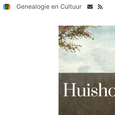
Genealogie en Cultuur